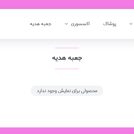
پوشاک
اکسسوری
جعبه هدیه
جعبه هدیه
محصولی برای نمایش وجود ندارد