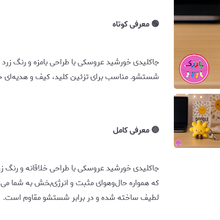
🟢 معرفی کوتاه
جاکلیدی خورشید عروسکی با طراحی بامزه و رنگ زرد 
شستشو. مناسب برای تزئین کلید، کیف و هدیه‌ای خا
🔵 معرفی کامل
جاکلیدی خورشید عروسکی با طراحی خلاقانه و رنگ ز
که همواره حال‌و‌هوای مثبت و انرژی‌بخش به شما م
لطیف ساخته شده و در برابر شستشو مقاوم است.