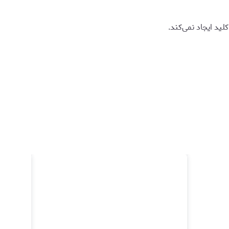
د ایجاد نمی‌کند.