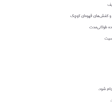
یف
و کفش‌های قهوه‌ای کوچک
ده طولانی‌مدت
اسیت
جام شود.
.