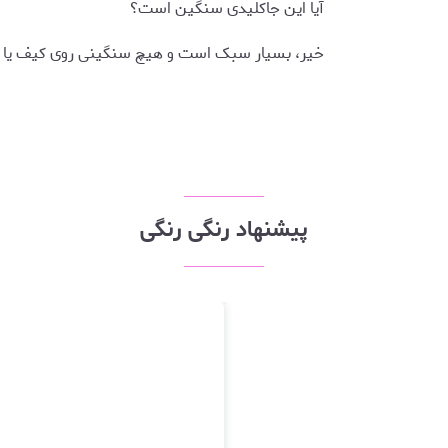
آیا این جاکلیدی سنگین است؟
خیر، بسیار سبک است و هیچ سنگینی روی کیف یا کلی
پیشنهاد رنگی رنگی