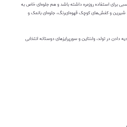
یز مناسبی برای استفاده روزمره داشته باشد و هم جلوه‌ای خاص به
شیرین و کفش‌های کوچک قهوه‌ای‌رنگ، جلوه‌ای بانمک و
 دادن در تولد، ولنتاین و سورپرایزهای دوستانه انتخابی