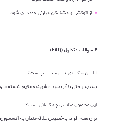
از اتوکشی و خشک‌کن حرارتی خودداری شود.
❓ سوالات متداول (FAQ)
آیا این جاکلیدی قابل شستشو است؟
بله، به راحتی با آب سرد و شوینده ملایم شسته می‌
این محصول مناسب چه کسانی است؟
برای همه افراد، به‌خصوص علاقه‌مندان به اکسسوری‌ه