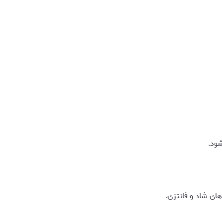
شود.
ای شاد و فانتزی.