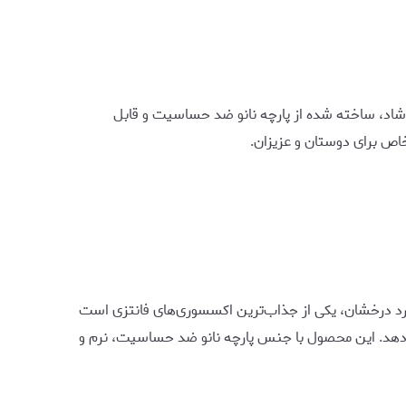
شاد، ساخته شده از پارچه نانو ضد حساسیت و قابل
ص برای دوستان و عزیزان.
رد درخشان، یکی از جذاب‌ترین اکسسوری‌های فانتزی است
ی‌دهد. این محصول با جنس پارچه نانو ضد حساسیت، نرم و