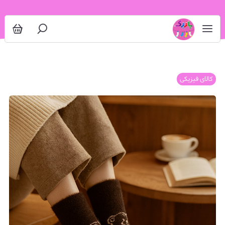
کالای فیزیکی