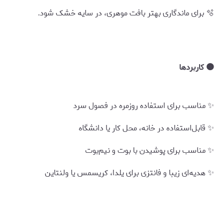
🫧 برای ماندگاری بهتر بافت موهری، در سایه خشک شود.
🟠 کاربردها
✨ مناسب برای استفاده روزمره در فصول سرد
✨ قابل‌استفاده در خانه، محل کار یا دانشگاه
✨ مناسب برای پوشیدن با بوت و نیم‌بوت
✨ هدیه‌ای زیبا و فانتزی برای یلدا، کریسمس یا ولنتاین