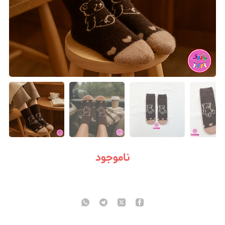
ناموجود