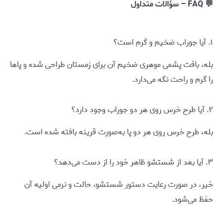
💬 FAQ – سؤالات متداول
۱. آیا جوراب ضخیم و گرم است؟
بله، بافت پشمی موهری ضخیم آن برای زمستان طراحی شده و پاها
را گرم و راحت نگه می‌دارد.
۲. آیا طرح خرس روی هر دو جوراب وجود دارد؟
بله، طرح خرس روی هر دو پا به‌صورت قرینه بافته شده است.
۳. آیا بعد از شستشو ظاهر خود را از دست می‌دهد؟
خیر، در صورت رعایت دستور شستشو، حالت و نرمی اولیه آن
حفظ می‌شود.