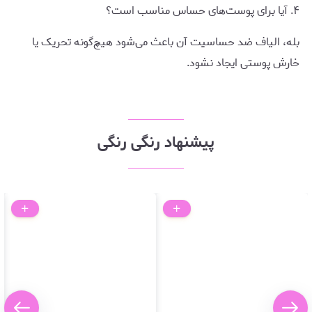
۴. آیا برای پوست‌های حساس مناسب است؟
بله، الیاف ضد حساسیت آن باعث می‌شود هیچ‌گونه تحریک یا
خارش پوستی ایجاد نشود.
پیشنهاد رنگی رنگی