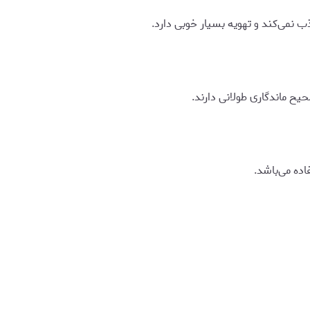
جذب نمی‌کند و تهویه بسیار خوبی دارد.
ح ماندگاری طولانی دارند.
ده می‌باشد.