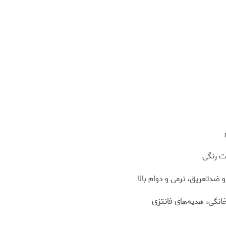
ت رنگی
و ضدتعریق، نرمی و دوام بالا
انگی، هدیه‌های فانتزی