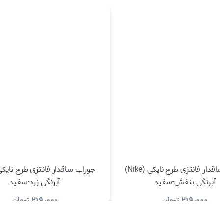
جوراب ساقدار فانتزی طرح نایکی (Nike)
آبرنگی بنفش-سفید
آبرنگی زرد-سفید
۲۱۹٫۰۰۰
تومان
۲۱۹٫۰۰۰
تومان
مشاهده و خرید
مشاهده و خری