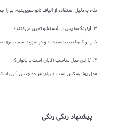
بله، به‌دلیل استفاده از الیاف نانو سوپرپنبه، بو را 
۳. آیا رنگ‌ها پس از شستشو تغییر می‌کنند؟
خیر، رنگ‌ها تثبیت‌شده‌اند و در صورت شستشوی صحی
۴. آیا این مدل مناسب آقایان است یا بانوان؟
مدل یونی‌سکس است و برای هر دو جنس قابل استفا
پیشنهاد رنگی رنگی