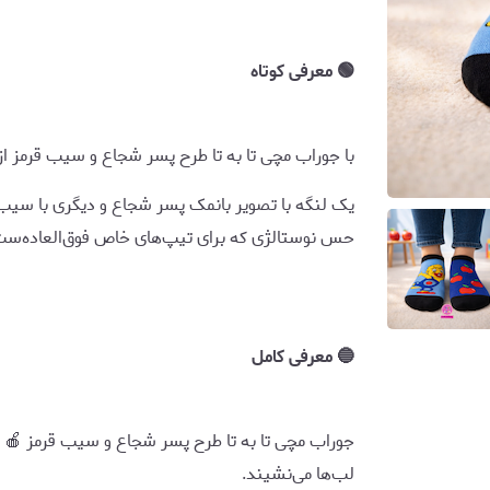
🟢 معرفی کوتاه
با جوراب مچی تا به تا طرح پسر شجاع و سیب قرمز از 
یک لنگه با تصویر بانمک پسر شجاع و دیگری با سیب‌ه
حس نوستالژی که برای تیپ‌های خاص فوق‌العاده‌ست
🔵 معرفی کامل
جوراب مچی تا به تا طرح پسر شجاع و سیب قرمز 🍎 ب
لب‌ها می‌نشیند.