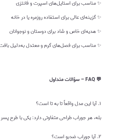
✨ مناسب برای استایل‌های اسپرت و فانتزی
✨ گزینه‌ای عالی برای استفاده روزمره یا در خانه
✨ هدیه‌ای خاص و شاد برای دوستان و نوجوانان
✨ مناسب برای فصل‌های گرم و معتدل به‌دلیل بافت
💬 FAQ – سؤالات متداول
۱. آیا این مدل واقعاً تا به تا است؟
بله، هر جوراب طراحی متفاوتی دارد: یکی با طرح پسر
۲. آیا جوراب ضدبو است؟