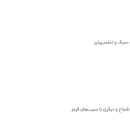
 سبک و تنفس‌پذیر
 شجاع و دیگری با سیب‌های قرمز.