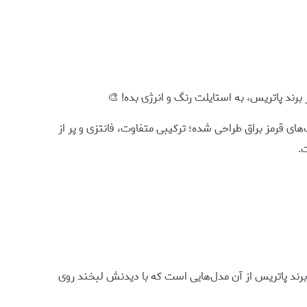
برند پاتریس، به استایلت رنگ و انرژی بده! 🎨
ای قرمز براق طراحی شده؛ ترکیبی متفاوت، فانتزی و پر از
.
رند پاتریس از آن مدل‌هایی است که با دیدنش لبخند روی