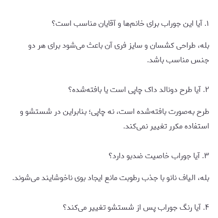
۱. آیا این جوراب برای خانم‌ها و آقایان مناسب است؟
بله، طراحی کشسان و سایز فری آن باعث می‌شود برای هر دو
جنس مناسب باشد.
۲. آیا طرح دونالد داک چاپی است یا بافته‌شده؟
طرح به‌صورت بافته‌شده است، نه چاپی؛ بنابراین در شستشو و
استفاده مکرر تغییر نمی‌کند.
۳. آیا جوراب خاصیت ضدبو دارد؟
بله، الیاف نانو با جذب رطوبت مانع ایجاد بوی ناخوشایند می‌شوند.
۴. آیا رنگ جوراب پس از شستشو تغییر می‌کند؟