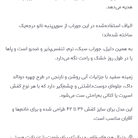
هدیه می‌دهد.
الیاف استفاده‌شده در این جوراب از سوپرپنبه نانو درجه‌یک
ساخته شده‌اند؛
به همین دلیل، جوراب سبک، نرم، تنفس‌پذیر و ضدبو است و پاها
را در طول روز خشک و راحت نگه می‌دارد.
زمینه سفید با جزئیات آبی روشن و نارنجی در طرح چهره دونالد
داک، جلوه‌ای دوست‌داشتنی و چشم‌گیر دارد که با هر نوع کفش
اسپرت یا کتانی به‌راحتی ست می‌شود.
این مدل برای سایز کفش ۳۶ تا ۴۲ طراحی شده و برای خانم‌ها و
آقایان مناسب است.
اگر دنبال هدیه‌ای خاص و پرانرژی برای خودت یا عزیزانت هستی،