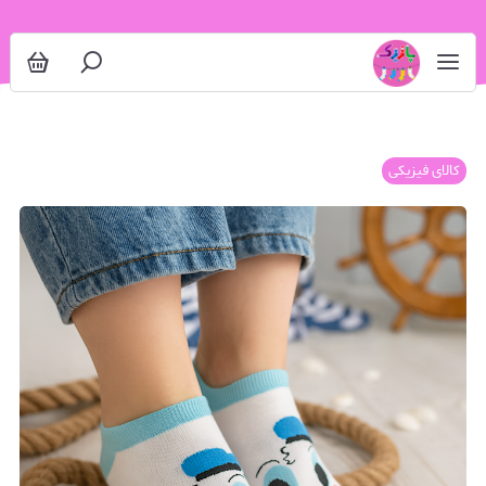
کالای فیزیکی