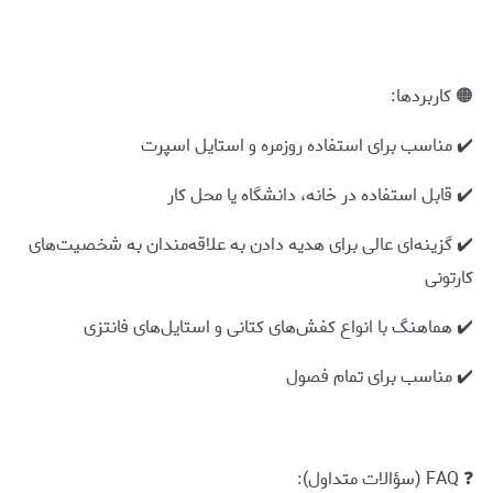
🟠 کاربردها:
✔️ مناسب برای استفاده روزمره و استایل اسپرت
✔️ قابل استفاده در خانه، دانشگاه یا محل کار
✔️ گزینه‌ای عالی برای هدیه دادن به علاقه‌مندان به شخصیت‌های
کارتونی
✔️ هماهنگ با انواع کفش‌های کتانی و استایل‌های فانتزی
✔️ مناسب برای تمام فصول
❓ FAQ (سؤالات متداول):