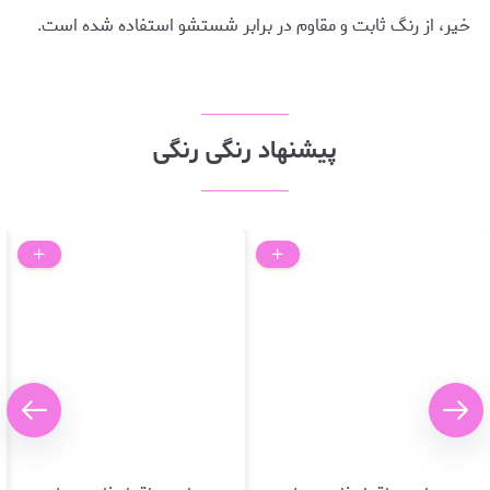
خیر، از رنگ ثابت و مقاوم در برابر شستشو استفاده شده است.
پیشنهاد رنگی رنگی