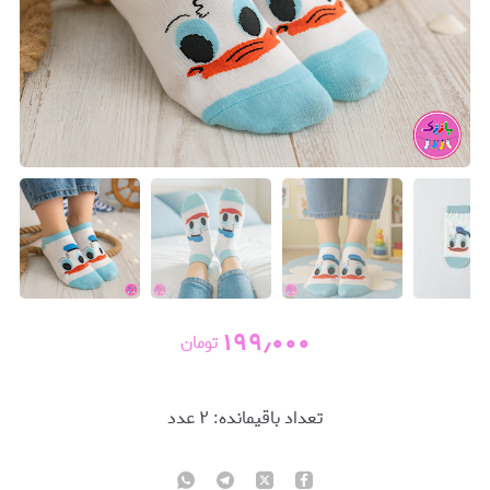
۱۹۹٫۰۰۰
تومان
تعداد باقیمانده:
۲
عدد