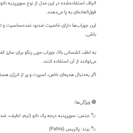
الیاف استفاده‌شده در این مدل از نوع سوپرپنبه نا
فوق‌العاده‌ای به پا می‌دهند.
این جوراب‌ها دارای خاصیت ضدبو، ضدحساسیت و تهو
باشی.
می‌توانند از آن استفاده کنند.
اگر به‌دنبال هدیه‌ای خاص، اسپرت و پر از انرژی هس
🔴 ویژگی‌ها:
🏷️ جنس: سوپرپنبه درجه یک نانو (نرم، لطیف، ض
🏷️ برند: پاتریس (Patris)