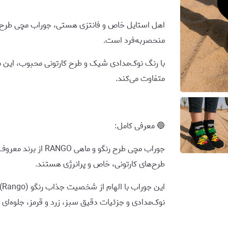
منحصربه‌فرد است.
با رنگ نوک‌مدادی شیک و طرح کارتونی محبوب، این مد
متفاوت می‌کند.
🔵 معرفی کامل:
طرح‌های کارتونی، خاص و پرانرژی هستند.
ای
نوک‌مدادی و جزئیات دقیق سبز، زرد و قرمز، جلوه‌ای 