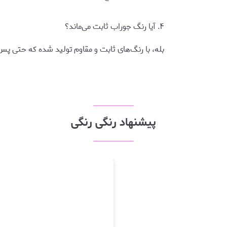
۴. آیا رنگ جوراب ثابت می‌ماند؟
بله، با رنگ‌های ثابت و مقاوم تولید شده که حتی پ
پیشنهاد رنگی رنگی