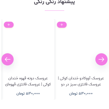
پیشنهاد رنگی رنگی
عروسک آووکادو خندان کوکی |
عروسک دونه قهوه خندان
عروسک فانتزی سبز در دو
کوکی | عروسک فانتزی قهوه‌ای
سایز 🥑
۱۳ سانتی ☕️
۵۳۰٫۰۰۰
تومان
۵۳۰٫۰۰۰
تومان