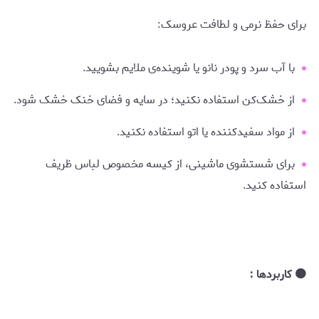
برای حفظ نرمی و لطافت عروسک:
با آب سرد و پودر نانو یا شوینده‌ی ملایم بشویید.
از خشک‌کن استفاده نکنید؛ در سایه و فضای خنک خشک شود.
از مواد سفیدکننده یا اتو استفاده نکنید.
برای شستشوی ماشینی، از کیسه مخصوص لباس ظریف
استفاده کنید.
🟠 کاربردها :