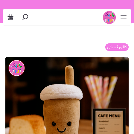
کالای فیزیکی