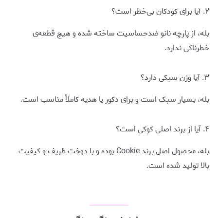
۲. آیا برای کودکان بی‌خطر است؟
بله، از پارچه نانو ضدحساسیت ساخته شده و هیچ قطعه‌ی
خطرناکی ندارد.
۳. آیا وزن سبکی دارد؟
بله، بسیار سبک است و برای دکور یا هدیه کاملاً مناسب است.
۴. آیا از برند اصلی کوکی است؟
بله، محصول اصل برند Cookie بوده و با دوخت ظریف و کیفیت
بالا تولید شده است.