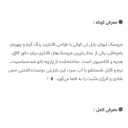
🟢 معرفی کوتاه :
عروسک لیوان بابل تی کوکی با طراحی فانتزی، رنگ گرم و چهره‌ی
بامزه‌اش، یکی از جذاب‌ترین عروسک‌های فانتزی برای دکور اتاق،
هدیه و کلکسیون است. ساخته‌شده از پارچه نانو ضدحساسیت،
نرم و قابل شستشو با آب سرد، این بابل‌تی دوست‌داشتنی حس
شادی و انرژی مثبت را به فضا می‌آورد. 🧋✨
🔵 معرفی کامل :