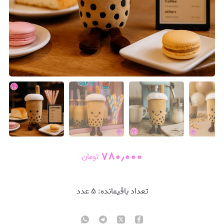
۷۸۰٫۰۰۰
تومان
تعداد باقیمانده:
۵
عدد