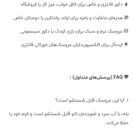
🧋 دکور فانتزی و خاص برای اتاق خواب، میز کار یا فروشگاه
🎁 هدیه‌ای متفاوت و بامزه برای تولد، ولنتاین یا دوستان خاص
🧸 عروسک نرم و سبک برای بازی کودک یا دکور سیسمونی
🌟 ایده‌آل برای کلکسیون‌داران عروسک‌های خوراکی فانتزی
💬 FAQ (پرسش‌های متداول) :
۱. آیا این عروسک قابل شستشو است؟
بله، با آب سرد و شوینده‌ی نانو قابل شستشو است و فرم خود را
حفظ می‌کند.